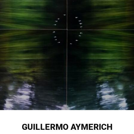
GUILLERMO AYMERICH