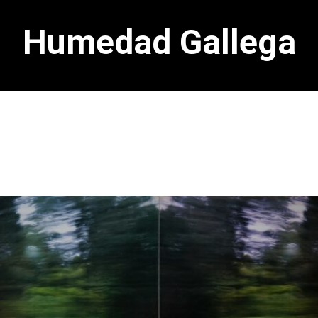
Humedad Gallega