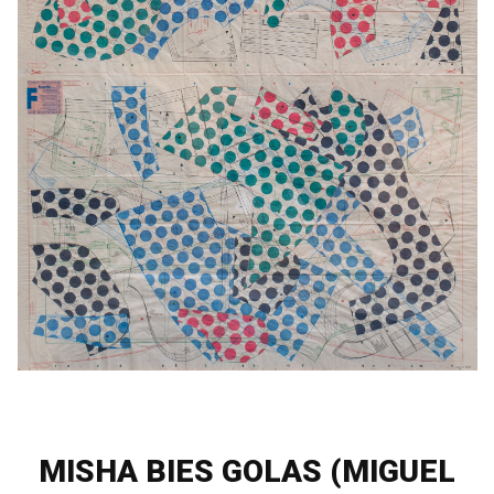
MISHA BIES GOLAS (MIGUEL